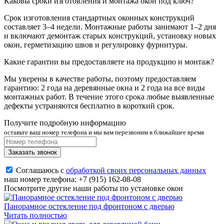
Каковы сроки изготовления и монтажа окон под ключ?
Срок изготовления стандартных оконных конструкций
составляет 3–4 недели. Монтажные работы занимают 1–2 дня
и включают демонтаж старых конструкций, установку новых
окон, герметизацию швов и регулировку фурнитуры.
Какие гарантии вы предоставляете на продукцию и монтаж?
Мы уверены в качестве работы, поэтому предоставляем
гарантию: 2 года на деревянные окна и 2 года на все виды
монтажных работ. В течение этого срока любые выявленные
дефекты устраняются бесплатно в короткий срок.
Получите подробную информацию
оставьте ваш номер телефона и мы вам перезвоним в ближайшее время
Заказать звонок
Соглашаюсь с
обработкой своих персональных данных
наш номер телефона:
+7 (915) 162-08-08
Посмотрите другие наши работы по установке окон
Панорамное остекление под фронтоном с дверью
Читать полностью