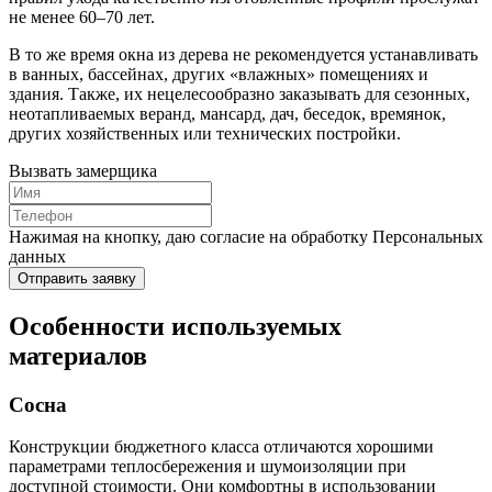
не менее 60–70 лет.
В то же время окна из дерева не рекомендуется устанавливать
в ванных, бассейнах, других «влажных» помещениях и
здания. Также, их нецелесообразно заказывать для сезонных,
неотапливаемых веранд, мансард, дач, беседок, времянок,
других хозяйственных или технических постройки.
Вызвать замерщика
Нажимая на кнопку, даю согласие на обработку Персональных
данных
Отправить заявку
Особенности используемых
материалов
Сосна
Конструкции бюджетного класса отличаются хорошими
параметрами теплосбережения и шумоизоляции при
доступной стоимости. Они комфортны в использовании