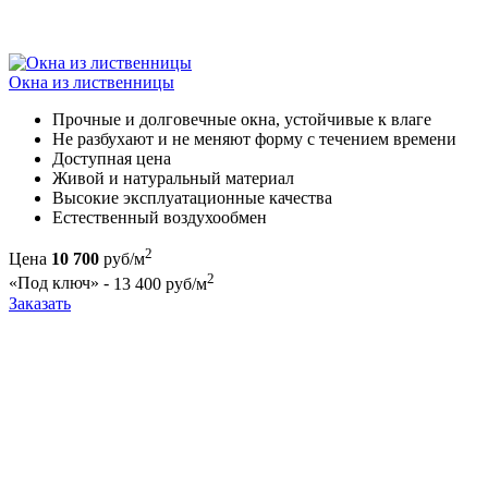
Окна из лиственницы
Прочные и долговечные окна, устойчивые к влаге
Не разбухают и не меняют форму с течением времени
Доступная цена
Живой и натуральный материал
Высокие эксплуатационные качества
Естественный воздухообмен
2
Цена
10 700
руб/м
2
«Под ключ» -
13 400 руб/м
Заказать