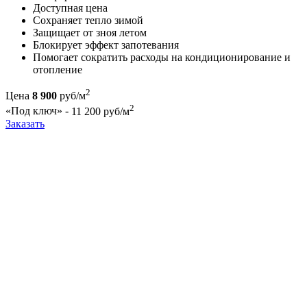
Доступная цена
Cохраняет тепло зимой
Защищает от зноя летом
Блокирует эффект запотевания
Помогает сократить расходы на кондиционирование и
отопление
2
Цена
8 900
руб/м
2
«Под ключ» -
11 200 руб/м
Заказать