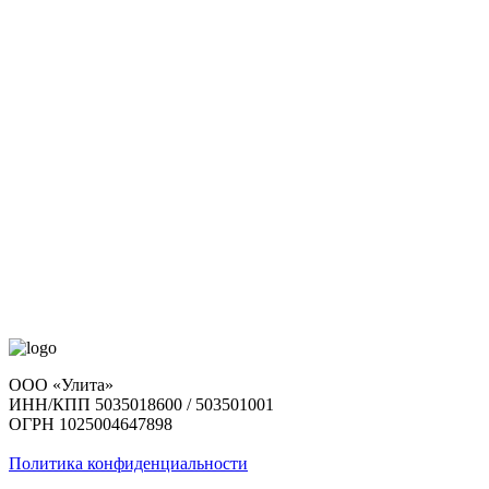
ООО «Улита»
ИНН/КПП 5035018600 / 503501001
ОГРН 1025004647898
Политика конфиденциальности