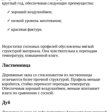
круглый год, обеспечивая следующие преимущества:
✓ хороший воздухообмен;
✓ низкий уровень запотевания;
✓ красивая фактура.
Недостатки сосновых профилей обусловлены мягкой
структурой материала. Она чувствительна к перепадам
температуру, повышенной влаге.
Лиственница
Деревянные окна со стеклопакетом из лиственницы
отличаются более прочной структурой. Профиль меньше
коробится, стойко переносит перепады температур.
Обеспечивая хороший воздухообмен, меньше впитывает
влаги по сравнению с сосной.
Дуб