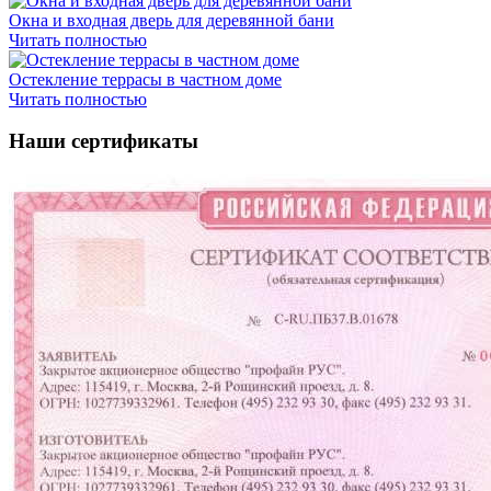
Окна и входная дверь для деревянной бани
Читать полностью
Остекление террасы в частном доме
Читать полностью
Наши сертификаты