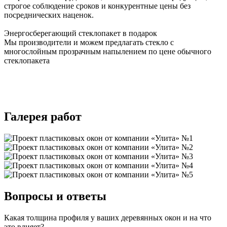
строгое соблюдение сроков и конкурентные цены без
посреднических наценок.
Энергосберегающий стеклопакет в подарок
Мы производители и можем предлагать стекло с
многослойным прозрачным напылением по цене обычного
стеклопакета
Галерея работ
Вопросы и ответы
Какая толщина профиля у ваших деревянных окон и на что
это влияет?