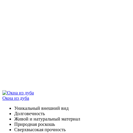
Окна из дуба
Уникальный внешний вид
Долговечность
Живой и натуральный материал
Природная роскошь
Сверхвысокая прочность