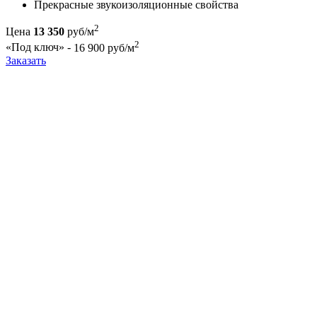
Прекрасные звукоизоляционные свойства
2
Цена
13 350
руб/м
2
«Под ключ» -
16 900 руб/м
Заказать