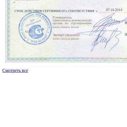
Смотреть все