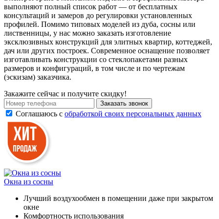
выполняют полный список работ — от бесплатных
консультаций и замеров до регулировки установленных
профилей. Помимо типовых моделей из дуба, сосны или
лиственницы, у нас можно заказать изготовление
эксклюзивных конструкций для элитных квартир, коттеджей,
дач или других построек. Современное оснащение позволяет
изготавливать конструкции со стеклопакетами разных
размеров и конфигураций, в том числе и по чертежам
(эскизам) заказчика.
Закажите сейчас и получите скидку!
Заказать звонок
Соглашаюсь с
обработкой своих персональных данных
Окна из сосны
Лучший воздухообмен в помещении даже при закрытом
окне
Комфортность использования