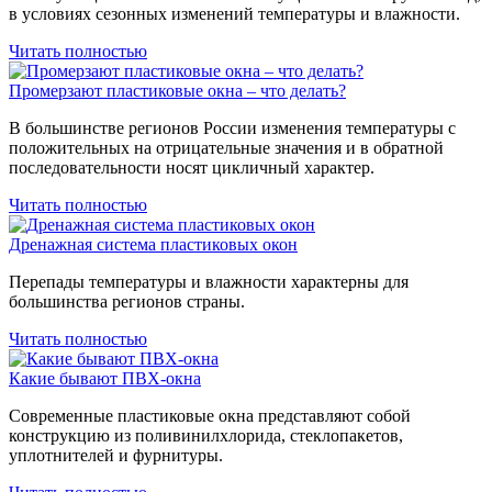
в условиях сезонных изменений температуры и влажности.
Читать полностью
Промерзают пластиковые окна – что делать?
В большинстве регионов России изменения температуры с
положительных на отрицательные значения и в обратной
последовательности носят цикличный характер.
Читать полностью
Дренажная система пластиковых окон
Перепады температуры и влажности характерны для
большинства регионов страны.
Читать полностью
Какие бывают ПВХ-окна
Современные пластиковые окна представляют собой
конструкцию из поливинилхлорида, стеклопакетов,
уплотнителей и фурнитуры.