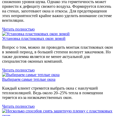
снижению уровня шума. Однако эта герметичность может
привести к дефициту свежего воздуха. Формируется плесень
на стенах, запотевают окна и откосы. Для предотвращения
этих неприятностей крайне важно уделить внимание системе
вентиляции.
Читать полностью
Установка пластиковых окон зимой
Вопрос о том, можно ли проводить монтаж пластиковых окон
в зимний период, в большей степени волнует заказчиков. Но
также дилемма является не менее актуальной для
специалистов оконных компаний.
Читать полностью
Выбираем самые теплые окна
Каждый клиент стремится выбрать окна с наилучшей
теплоизоляцией. Ведь около 20–25% тепла в помещении
теряется из-за низкокачественных окон.
Читать полностью