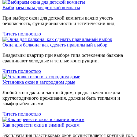
Выбираем окна для детской комнаты
При выборе окон для детской комнаты важно учесть
безопасность, функциональность и эстетический вид.
Читать полностью
Окна для балкона: как сделать правильный выбор
Владельцы квартир при выборе типа остекления балкона
сравнивают холодные и теплые конструкции.
Читать полностью
Установка окон в загородном доме
Любой коттедж или частный дом, предназначенные для
круглогодичного проживания, должны быть теплыми и
комфортабельными.
Читать полностью
Как перевести окна в зимний режим
Эксплуатация пластиковых окон осуществляется круглый год,