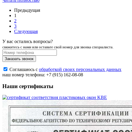
Читать полностью
Предыдущая
1
2
3
Следующая
У вас остались вопросы?
свяжитесь с нами или оставьте свой номер для звонка специалиста.
Заказать звонок
Соглашаюсь с
обработкой своих персональных данных
наш номер телефона:
+7 (915) 162-08-08
Наши сертификаты