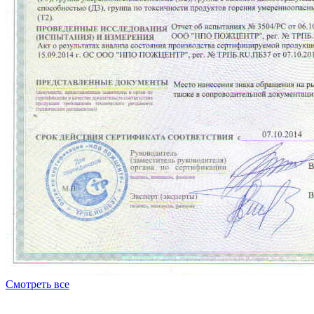
Смотреть все