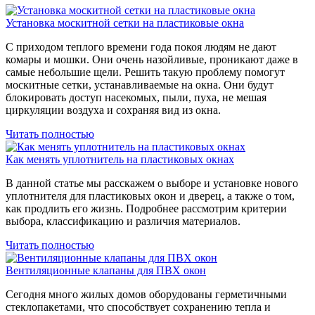
Установка москитной сетки на пластиковые окна
С приходом теплого времени года покоя людям не дают
комары и мошки. Они очень назойливые, проникают даже в
самые небольшие щели. Решить такую проблему помогут
москитные сетки, устанавливаемые на окна. Они будут
блокировать доступ насекомых, пыли, пуха, не мешая
циркуляции воздуха и сохраняя вид из окна.
Читать полностью
Как менять уплотнитель на пластиковых окнах
В данной статье мы расскажем о выборе и установке нового
уплотнителя для пластиковых окон и дверец, а также о том,
как продлить его жизнь. Подробнее рассмотрим критерии
выбора, классификацию и различия материалов.
Читать полностью
Вентиляционные клапаны для ПВХ окон
Сегодня много жилых домов оборудованы герметичными
стеклопакетами, что способствует сохранению тепла и