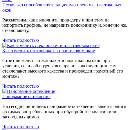
Несколько способов снять защитную пленку c пластиковых
окон
Рассмотрим, как выполнить процедуру и при этом не
испортить профиль, не навредить подоконнику и, конечно же,
стеклопакету.
Читать полностью
Как заменить стеклопакет в пластиковом окне
Стоит ли менять стеклопакет в пластиковом окне при
условии, если соблюдены все правила эксплуатации, сам
стеклопакет высокого качества и производен грамотный его
монтаж?
Читать полностью
Панорамное остекление
На сегодняшний день панорамное остекления является одним
из самых востребованных при обустройстве квартир или
загородных домов.
Читать полностью