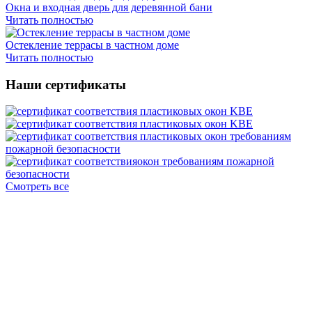
Окна и входная дверь для деревянной бани
Читать полностью
Остекление террасы в частном доме
Читать полностью
Наши сертификаты
Смотреть все