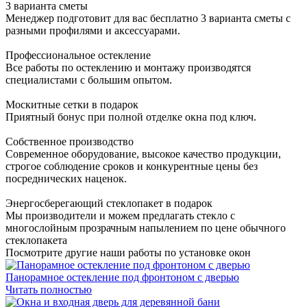
3 варианта сметы
Менеджер подготовит для вас бесплатно 3 варианта сметы с
разными профилями и аксессуарами.
Профессиональное остекление
Все работы по остеклению и монтажу производятся
специалистами с большим опытом.
Москитные сетки в подарок
Приятный бонус при полной отделке окна под ключ.
Собственное производство
Современное оборудование, высокое качество продукции,
строгое соблюдение сроков и конкурентные цены без
посреднических наценок.
Энергосберегающий стеклопакет в подарок
Мы производители и можем предлагать стекло с
многослойным прозрачным напылением по цене обычного
стеклопакета
Посмотрите другие наши работы по установке окон
Панорамное остекление под фронтоном с дверью
Читать полностью