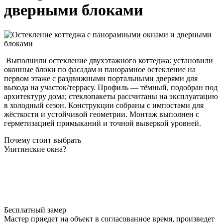
дверными блоками
Выполнили остекление двухэтажного коттеджа: установили
оконные блоки по фасадам и панорамное остекление на
первом этаже с раздвижными портальными дверями для
выхода на участок/террасу. Профиль — тёмный, подобран под
архитектуру дома; стеклопакеты рассчитаны на эксплуатацию
в холодный сезон. Конструкции собраны с импостами для
жёсткости и устойчивой геометрии. Монтаж выполнен с
герметизацией примыканий и точной выверкой уровней.
Почему стоит выбрать
Улитинские окна?
Бесплатный замер
Мастер приедет на объект в согласованное время, произведет