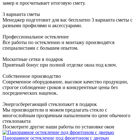
замер и просчитывает итоговую смету.
3 варианта сметы
Менеджер подготовит для вас бесплатно 3 варианта сметы с
разными профилями и аксессуарами.
Профессиональное остекление
Все работы по остеклению и монтажу производятся
специалистами с большим опытом.
Москитные сетки в подарок
Приятный бонус при полной отделке окна под ключ.
Собственное производство
Современное оборудование, высокое качество продукции,
строгое соблюдение сроков и конкурентные цены без
посреднических наценок.
Энергосберегающий стеклопакет в подарок
Мы производители и можем предлагать стекло с
многослойным прозрачным напылением по цене обычного
стеклопакета
Посмотрите другие наши работы по установке окон
Панорамное остекление под фронтоном с дверью