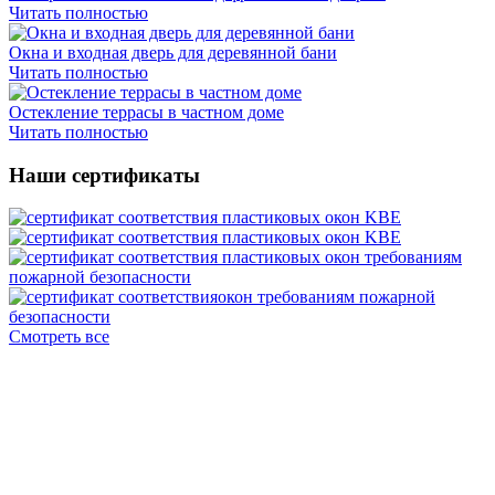
Читать полностью
Окна и входная дверь для деревянной бани
Читать полностью
Остекление террасы в частном доме
Читать полностью
Наши сертификаты
Смотреть все