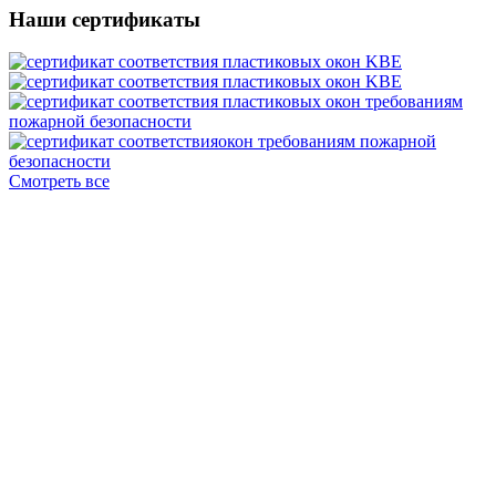
Наши сертификаты
Смотреть все