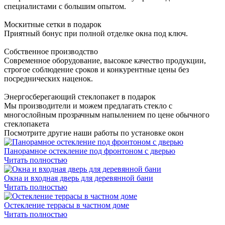
специалистами с большим опытом.
Москитные сетки в подарок
Приятный бонус при полной отделке окна под ключ.
Собственное производство
Современное оборудование, высокое качество продукции,
строгое соблюдение сроков и конкурентные цены без
посреднических наценок.
Энергосберегающий стеклопакет в подарок
Мы производители и можем предлагать стекло с
многослойным прозрачным напылением по цене обычного
стеклопакета
Посмотрите другие наши работы по установке окон
Панорамное остекление под фронтоном с дверью
Читать полностью
Окна и входная дверь для деревянной бани
Читать полностью
Остекление террасы в частном доме
Читать полностью